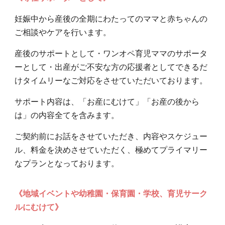
妊娠中から産後の全期にわたってのママと赤ちゃんの
ご相談やケアを行います。
産後のサポートとして・ワンオペ育児ママのサポータ
ーとして・出産がご不安な方の応援者としてできるだ
けタイムリーなご対応をさせていただいております。
サポート内容は、「お産にむけて」「お産の後から
は」の内容全てを含みます。
ご契約前にお話をさせていただき、内容やスケジュー
ル、料金を決めさせていただく、極めてプライマリー
なプランとなっております。
《地域イベントや幼稚園・保育園・学校、育児サーク
ルにむけて》